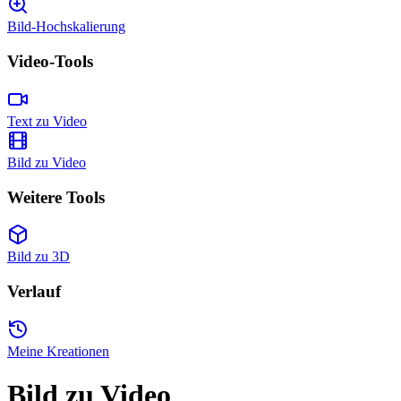
Bild-Hochskalierung
Video-Tools
Text zu Video
Bild zu Video
Weitere Tools
Bild zu 3D
Verlauf
Meine Kreationen
Bild zu Video