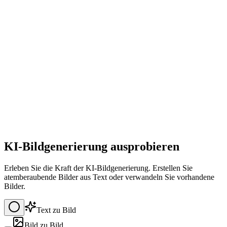
Bild erstellen
KI-Bildgenerierung ausprobieren
Erleben Sie die Kraft der KI-Bildgenerierung. Erstellen Sie
atemberaubende Bilder aus Text oder verwandeln Sie vorhandene
Bilder.
Text zu Bild
Bild zu Bild