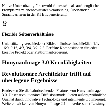
Native Unterstützung für sowohl chinesische als auch englische
Prompts mit zeichenbewusster Verarbeitung. Überwinden Sie
Sprachbarrieren in der KI-Bildgenerierung.
Flexible Seitenverhältnisse
Unterstützung verschiedener Bildverhältnisse einschließlich 1:1,
16:9, 9:16, 4:3, 3:4, 3:2, 2:3. Perfekte Kompositionen für jedes
kreative Projekt oder Plattformanforderung.
HunyuanImage 3.0 Kernfähigkeiten
Revolutionäre Architektur trifft auf
überlegene Ergebnisse
Entdecken Sie die bahnbrechenden Features von HunyuanImage
3.0. Unser revolutionäres Diffusionsmodell liefert außergewöhnliche
Qualität durch innovative Technologie und intelligente Optimierung.
Weiterentwickelt von Hunyuan Image 2.1 mit verbesserter Leistung.