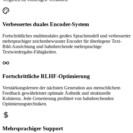
Verbessertes duales Encoder-System
Fortschrittliches multimodales großes Sprachmodell und verbesserter
mehrsprachiger zeichenbewusster Encoder für überlegene Text-
Bild-Ausrichtung und bahnbrechende mehrsprachige
Textwiedergabe-Fähigkeiten.
Fortschrittliche RLHF-Optimierung
Verstärkungslernen der nächsten Generation aus menschlichem
Feedback gewährleistet optimale Ästhetik und strukturelle
Kohärenz. Jede Generierung profitiert von bahnbrechenden
Optimierungstechniken.
Mehrsprachiger Support