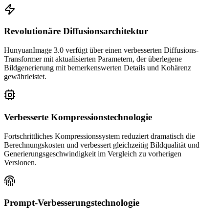
Revolutionäre Diffusionsarchitektur
HunyuanImage 3.0 verfügt über einen verbesserten Diffusions-
Transformer mit aktualisierten Parametern, der überlegene
Bildgenerierung mit bemerkenswerten Details und Kohärenz
gewährleistet.
Verbesserte Kompressionstechnologie
Fortschrittliches Kompressionssystem reduziert dramatisch die
Berechnungskosten und verbessert gleichzeitig Bildqualität und
Generierungsgeschwindigkeit im Vergleich zu vorherigen
Versionen.
Prompt-Verbesserungstechnologie