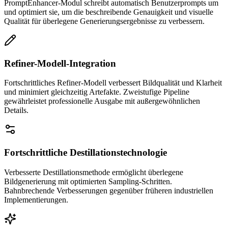
PromptEnhancer-Modul schreibt automatisch Benutzerprompts um
und optimiert sie, um die beschreibende Genauigkeit und visuelle
Qualität für überlegene Generierungsergebnisse zu verbessern.
Refiner-Modell-Integration
Fortschrittliches Refiner-Modell verbessert Bildqualität und Klarheit
und minimiert gleichzeitig Artefakte. Zweistufige Pipeline
gewährleistet professionelle Ausgabe mit außergewöhnlichen
Details.
Fortschrittliche Destillationstechnologie
Verbesserte Destillationsmethode ermöglicht überlegene
Bildgenerierung mit optimierten Sampling-Schritten.
Bahnbrechende Verbesserungen gegenüber früheren industriellen
Implementierungen.