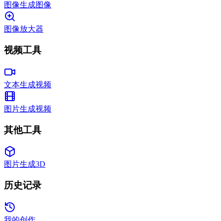
图像生成图像
图像放大器
视频工具
文本生成视频
图片生成视频
其他工具
图片生成3D
历史记录
我的创作