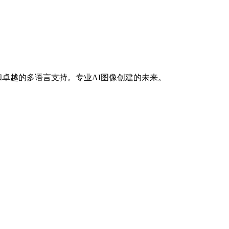
化和卓越的多语言支持。专业AI图像创建的未来。