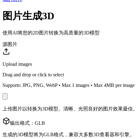
图片生成3D
使用AI将您的2D图片转换为高质量的3D模型
源图片
Upload images
Drag and drop or click to select
Supports: JPG, PNG, WebP • Max
1
images • Max 4MB per image
上传图片以转换为3D模型。清晰、光照良好的图片效果最佳。
输出格式：GLB
生成的3D模型将为GLB格式，兼容大多数3D查看器和引擎。