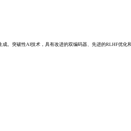
像生成。突破性AI技术，具有改进的双编码器、先进的RLHF优