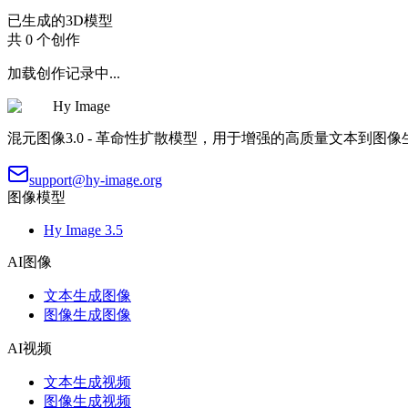
已生成的3D模型
共 0 个创作
加载创作记录中...
Hy Image
混元图像3.0 - 革命性扩散模型，用于增强的高质量文本到图
support@hy-image.org
图像模型
Hy Image 3.5
AI图像
文本生成图像
图像生成图像
AI视频
文本生成视频
图像生成视频